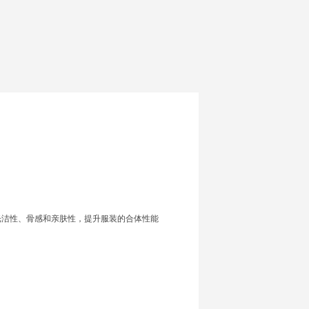
光洁性、骨感和亲肤性，提升服装的合体性能