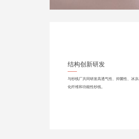
结构创新研发
与纱线厂共同研发高透气性、抑菌性、冰凉
化纤维和功能性纱线。