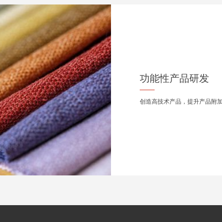
功能性产品研发
创造高技术产品，提升产品附