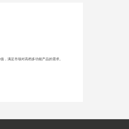
加值，满足市场对高档多功能产品的需求。