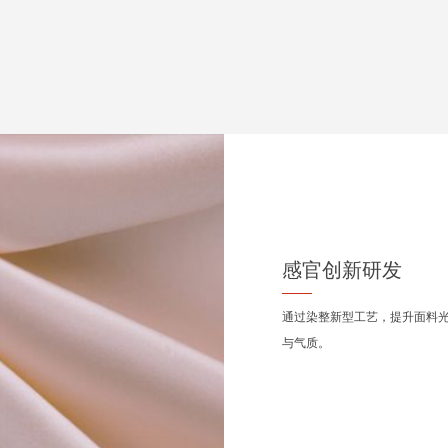
感官创新研发
通过染整新型工艺，提升面料
与气质。