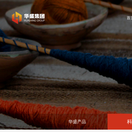
首
华盛产品