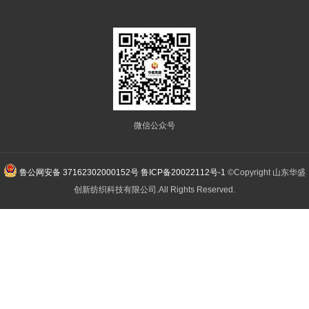
微信公众号
鲁公网安备 37162302000152号
鲁ICP备20022112号-1
©Copyright 山东华盛
创新纺织科技有限公司.All Rights Reserved.