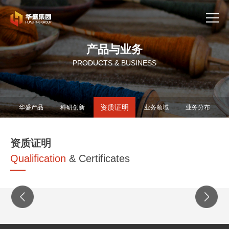
产品与业务
PRODUCTS & BUSINESS
资质证明
华盛产品
科研创新
业务领域
业务分布
资质证明
Qualification
& Certificates