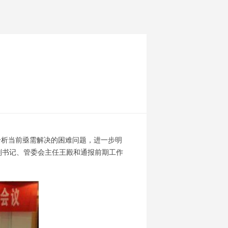
分析当前亟需解决的困难问题，进一步明
副书记、管委会主任王殿和通报前期工作