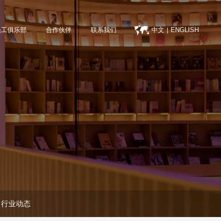
员工俱乐部
合作伙伴
联系我们
中文
ENGLISH
|
行业动态