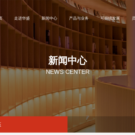
页
走进华盛
新闻中心
产品与业务
可持续发展
新闻中心
NEWS CENTER
态