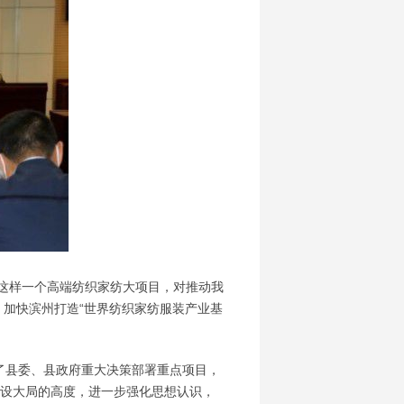
这样一个高端纺织家纺大项目，对推动我
加快滨州打造“世界纺织家纺服装产业基
了县委、县政府重大决策部署重点项目，
建设大局的高度，进一步强化思想认识，