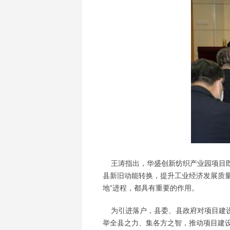
王涛指出，华盛创新纺织产业园项目既
县新旧动能转换，提升工业经济发展质
地”进程，都具有重要的作用。
为引进落户，县委、县政府对项目建设
举全县之力、集各方之智，推动项目建设