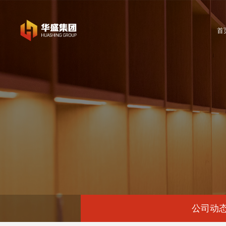
首
公司动