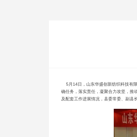
5月14日，山东华盛创新纺织科技有
确任务，落实责任，凝聚合力攻坚，推
及配套工作进展情况，县委常委、副县